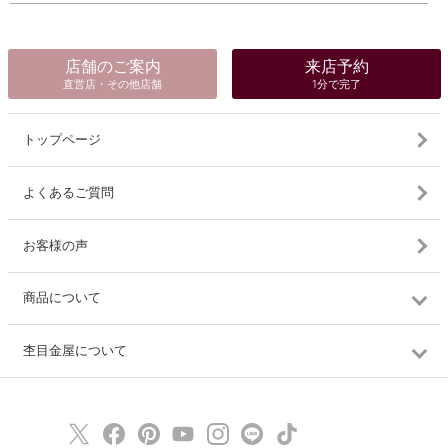
店舗のご案内
来店予約
直営店・その他店舗
1分で完了
トップページ
よくあるご質問
お客様の声
商品について
杢目金屋について