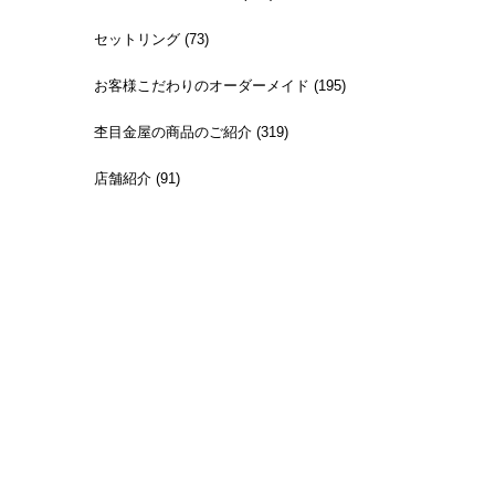
セットリング (73)
お客様こだわりのオーダーメイド (195)
杢目金屋の商品のご紹介 (319)
店舗紹介 (91)