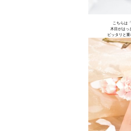
こちらは
木目がはっ
ピッタリと重