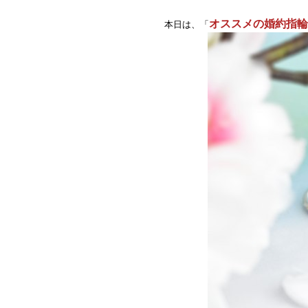
オススメの婚約指輪
本日は、「