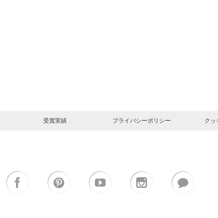
受賞実績
プライバシーポリシー
クッ