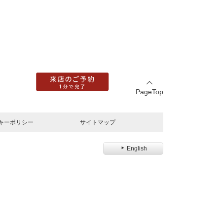
PageTop
キーポリシー
サイトマップ
English