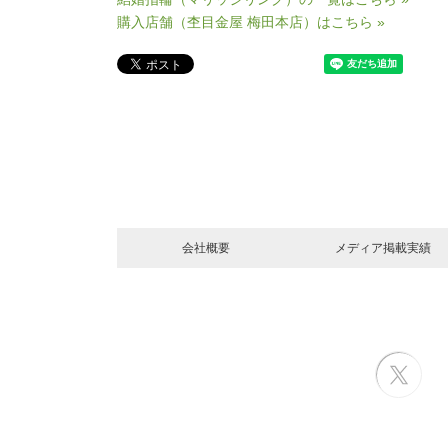
購入店舗（杢目金屋 梅田本店）はこちら »
会社概要
メディア掲載実績