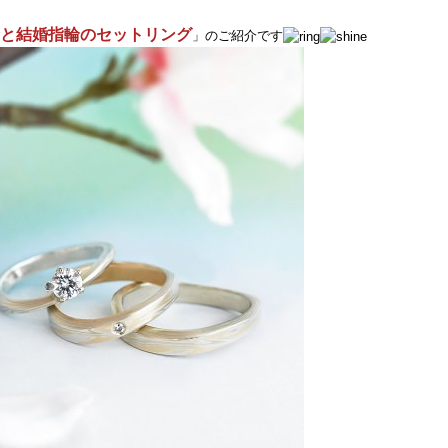
と結婚指輪のセットリング
」のご紹介です