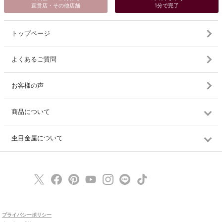
直営店・その他店舗
1分で完了
トップページ
よくあるご質問
お客様の声
商品について
杢目金屋について
プライバシーポリシー