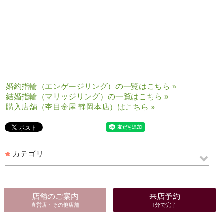
婚約指輪（エンゲージリング）の一覧はこちら »
結婚指輪（マリッジリング）の一覧はこちら »
購入店舗（杢目金屋 静岡本店）はこちら »
カテゴリ
店舗のご案内
来店予約
直営店・その他店舗
1分で完了