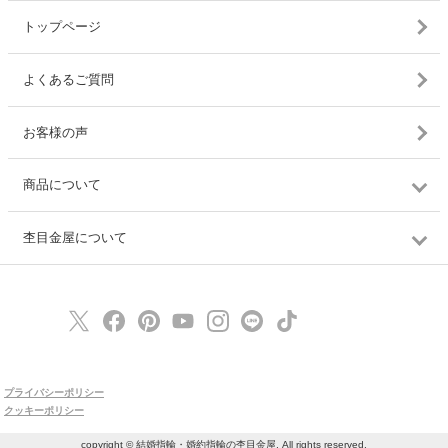
トップページ
よくあるご質問
お客様の声
商品について
杢目金屋について
プライバシーポリシー
クッキーポリシー
copyright © 結婚指輪・婚約指輪の杢目金屋, All rights reserved.