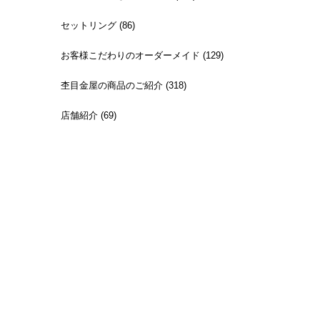
セットリング (86)
お客様こだわりのオーダーメイド (129)
杢目金屋の商品のご紹介 (318)
店舗紹介 (69)