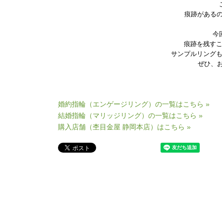
痕跡がある
今
痕跡を残す
サンプルリング
ぜひ、
婚約指輪（エンゲージリング）の一覧はこちら »
結婚指輪（マリッジリング）の一覧はこちら »
購入店舗（杢目金屋 静岡本店）はこちら »