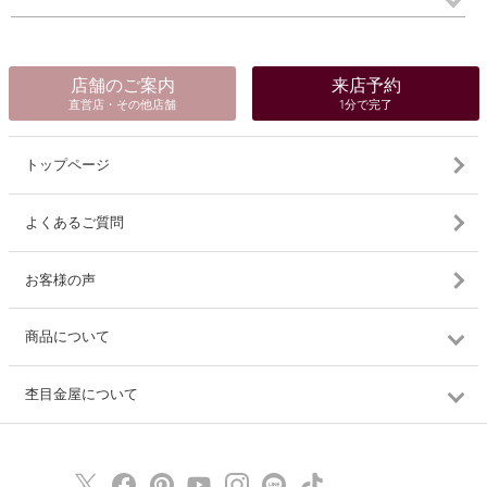
店舗のご案内
来店予約
直営店・その他店舗
1分で完了
トップページ
よくあるご質問
お客様の声
商品について
杢目金屋について