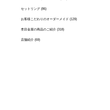
セットリング (86)
お客様こだわりのオーダーメイド (129)
杢目金屋の商品のご紹介 (318)
店舗紹介 (69)