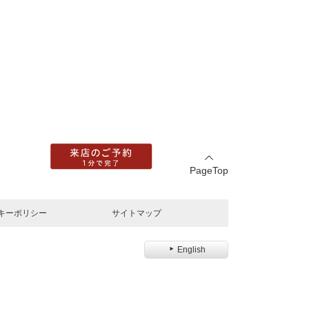
PageTop
キーポリシー
サイトマップ
English