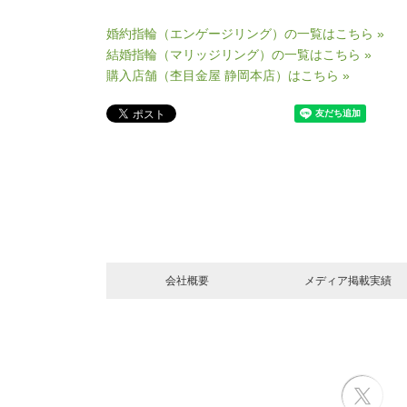
婚約指輪（エンゲージリング）の一覧はこちら »
結婚指輪（マリッジリング）の一覧はこちら »
購入店舗（杢目金屋 静岡本店）はこちら »
会社概要
メディア掲載実績