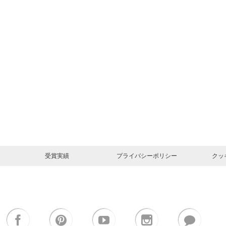
受賞実績
プライバシーポリシー
クッ