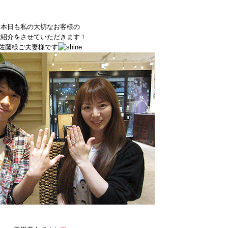
本日も私の大切なお客様の
ご紹介をさせていただきます！
佐藤様ご夫妻様です