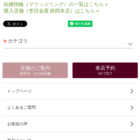
結婚指輪（マリッジリング）の一覧はこちら »
購入店舗（杢目金屋 静岡本店）はこちら »
カテゴリ
店舗のご案内
来店予約
直営店・その他店舗
1分で完了
トップページ
よくあるご質問
お客様の声