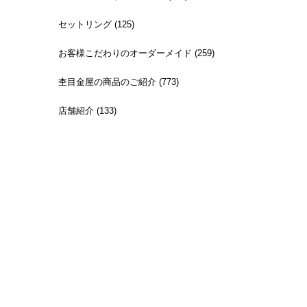
セットリング (125)
お客様こだわりのオーダーメイド (259)
杢目金屋の商品のご紹介 (773)
店舗紹介 (133)