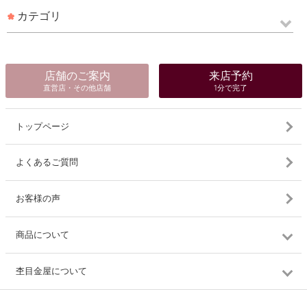
カテゴリ
店舗のご案内
来店予約
直営店・その他店舗
1分で完了
トップページ
よくあるご質問
お客様の声
商品について
杢目金屋について