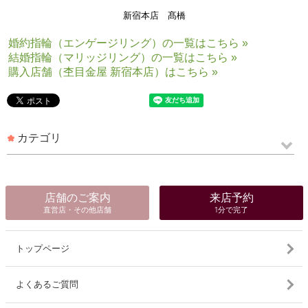
新宿本店 髙橋
婚約指輪（エンゲージリング）の一覧はこちら »
結婚指輪（マリッジリング）の一覧はこちら »
購入店舗（杢目金屋 新宿本店）はこちら »
カテゴリ
店舗のご案内
来店予約
直営店・その他店舗
1分で完了
トップページ
よくあるご質問