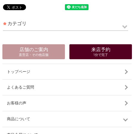
カテゴリ
店舗のご案内
来店予約
直営店・その他店舗
1分で完了
トップページ
よくあるご質問
お客様の声
商品について