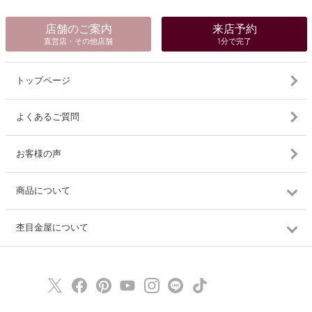
店舗のご案内
来店予約
直営店・その他店舗
1分で完了
トップページ
よくあるご質問
お客様の声
商品について
杢目金屋について