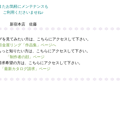
またお気軽にメンテナンスも
ご利用くださいませね♪
新宿本店 佐藤
グを見てみたい方は、こちらにアクセスして下さい。
目金屋リング「作品集」ページへ
もっと知りたい方は、こちらにアクセスして下さい。
「制作者の顔」ページ
請求希望の方は、こちらにアクセスして下さい。
「最新カタログ請求」ページ