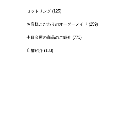
セットリング (125)
お客様こだわりのオーダーメイド (259)
杢目金屋の商品のご紹介 (773)
店舗紹介 (133)