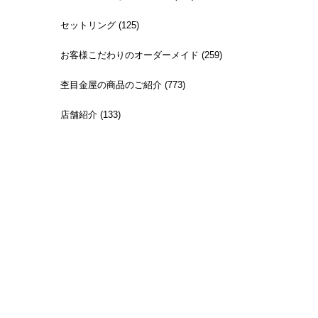
セットリング (125)
お客様こだわりのオーダーメイド (259)
杢目金屋の商品のご紹介 (773)
店舗紹介 (133)