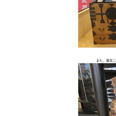
また、最近