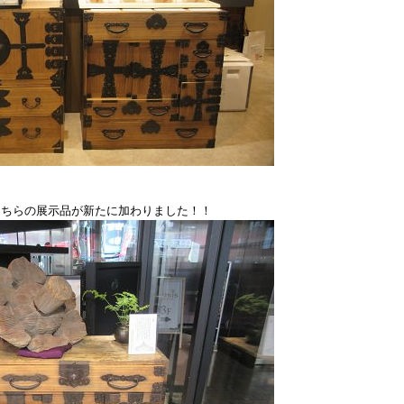
こちらの展示品が新たに加わりました！！