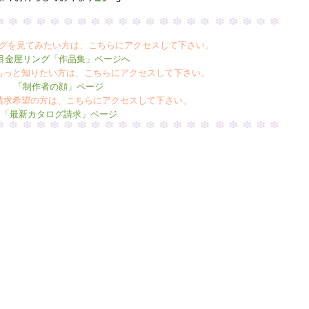
グを見てみたい方は、こちらにアクセスして下さい。
目金屋リング「作品集」ページへ
もっと知りたい方は、こちらにアクセスして下さい。
「制作者の顔」ページ
請求希望の方は、こちらにアクセスして下さい。
「最新カタログ請求」ページ