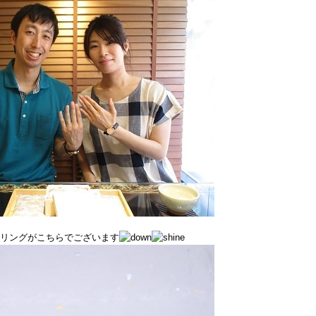
リングがこちらでございます