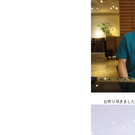
お作り頂きました