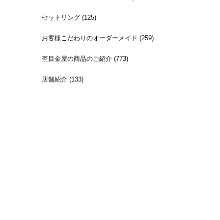
セットリング (125)
お客様こだわりのオーダーメイド (259)
杢目金屋の商品のご紹介 (773)
店舗紹介 (133)