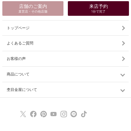
店舗のご案内
来店予約
直営店・その他店舗
1分で完了
トップページ
よくあるご質問
お客様の声
商品について
杢目金屋について