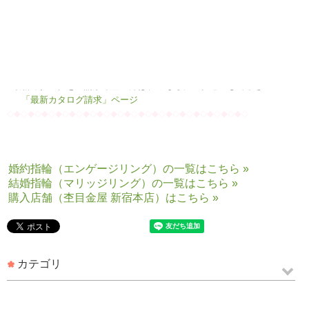
杢目金屋リング「作品集」ページへ
■杢目金屋のこだわりをもっと知りたい方は、こちらにアクセスして下さ
い!
「制作者の顔」ページ
■最新カタログをご請求希望の方は、こちらにアクセスして下さい!
「最新カタログ請求」ページ
◇◆◇◆◇◆◇◆◇◆◇◆◇◆◇◆◇◆◇◆◇◆◇◆◇◆◇◆◇◆◇◆◇◆◇
婚約指輪（エンゲージリング）の一覧はこちら »
結婚指輪（マリッジリング）の一覧はこちら »
購入店舗（杢目金屋 新宿本店）はこちら »
カテゴリ