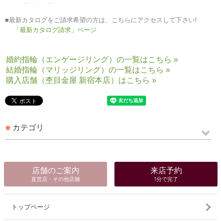
「制作者の顔」ページ
■最新カタログをご請求希望の方は、こちらにアクセスして下さい!
「最新カタログ請求」ページ
婚約指輪（エンゲージリング）の一覧はこちら »
結婚指輪（マリッジリング）の一覧はこちら »
購入店舗（杢目金屋 新宿本店）はこちら »
カテゴリ
店舗のご案内
来店予約
直営店・その他店舗
1分で完了
トップページ