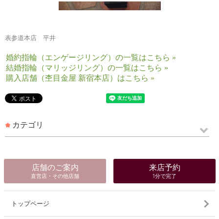
表参道本店 平井
婚約指輪（エンゲージリング）の一覧はこちら »
結婚指輪（マリッジリング）の一覧はこちら »
購入店舗（杢目金屋 新宿本店）はこちら »
カテゴリ
店舗のご案内
来店予約
直営店・その他店舗
1分で完了
トップページ