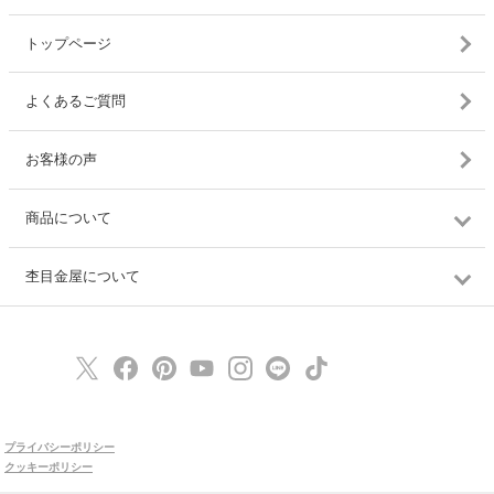
トップページ
よくあるご質問
お客様の声
商品について
杢目金屋について
プライバシーポリシー
クッキーポリシー