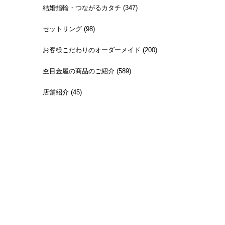
結婚指輪・つながるカタチ (347)
セットリング (98)
お客様こだわりのオーダーメイド (200)
杢目金屋の商品のご紹介 (589)
店舗紹介 (45)