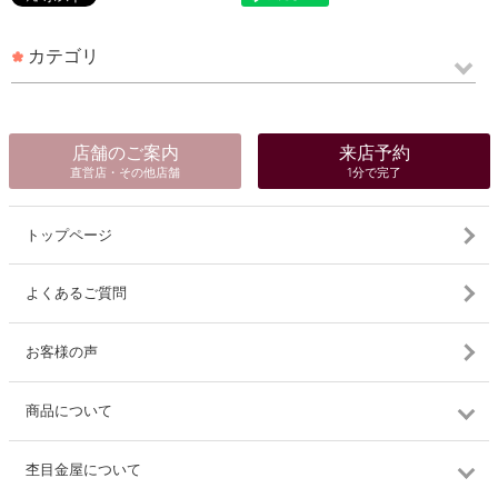
カテゴリ
店舗のご案内
来店予約
直営店・その他店舗
1分で完了
トップページ
よくあるご質問
お客様の声
商品について
杢目金屋について