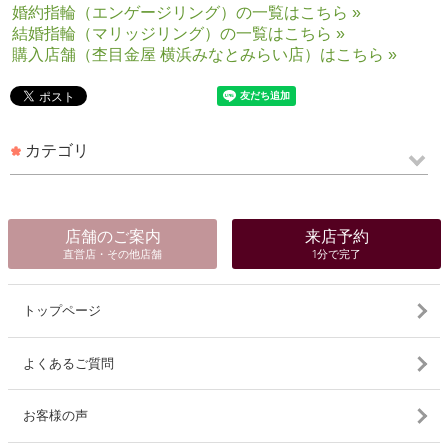
婚約指輪（エンゲージリング）の一覧はこちら »
結婚指輪（マリッジリング）の一覧はこちら »
購入店舗（杢目金屋 横浜みなとみらい店）はこちら »
カテゴリ
店舗のご案内
来店予約
直営店・その他店舗
1分で完了
トップページ
よくあるご質問
お客様の声