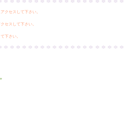
にアクセスして下さい。
アクセスして下さい。
して下さい。
»