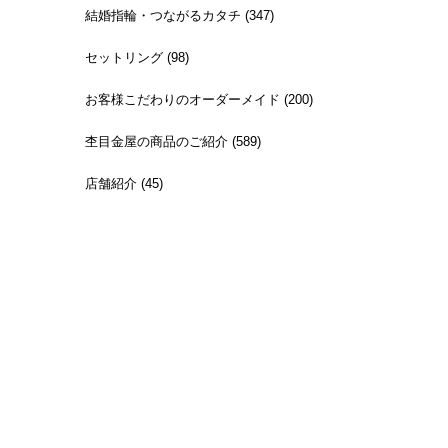
結婚指輪・つながるカタチ (347)
セットリング (98)
お客様こだわりのオーダーメイド (200)
杢目金屋の商品のご紹介 (589)
店舗紹介 (45)