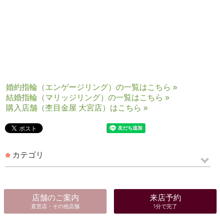
大宮店 松岡
婚約指輪（エンゲージリング）の一覧はこちら »
結婚指輪（マリッジリング）の一覧はこちら »
購入店舗（杢目金屋 大宮店）はこちら »
カテゴリ
店舗のご案内
来店予約
直営店・その他店舗
1分で完了