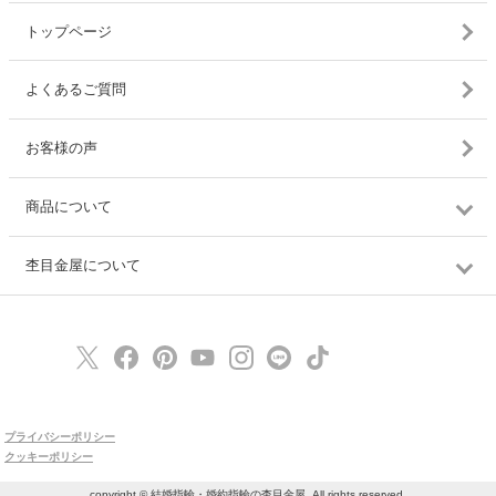
トップページ
よくあるご質問
お客様の声
商品について
杢目金屋について
プライバシーポリシー
クッキーポリシー
copyright © 結婚指輪・婚約指輪の杢目金屋, All rights reserved.