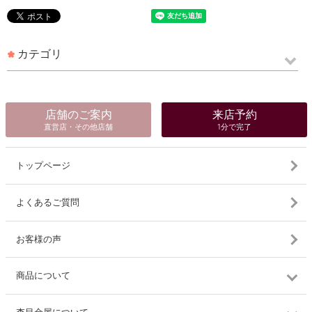
カテゴリ
店舗のご案内
来店予約
直営店・その他店舗
1分で完了
トップページ
よくあるご質問
お客様の声
商品について