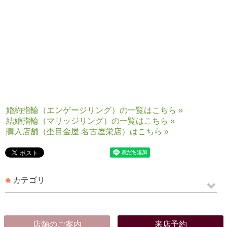
「最新カタログ請求」ページ
婚約指輪（エンゲージリング）の一覧はこちら »
結婚指輪（マリッジリング）の一覧はこちら »
購入店舗（杢目金屋 名古屋栄店）はこちら »
カテゴリ
店舗のご案内
来店予約