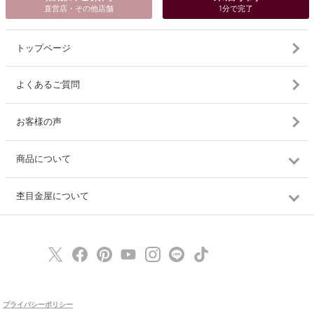
直営店・その他店舗
1分で完了
トップページ
よくあるご質問
お客様の声
商品について
杢目金屋について
プライバシーポリシー