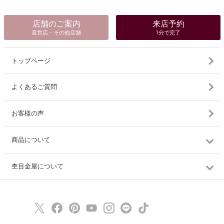
店舗のご案内
来店予約
直営店・その他店舗
1分で完了
トップページ
よくあるご質問
お客様の声
商品について
杢目金屋について