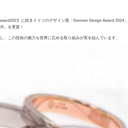
n award2023 に続きドイツのデザイン賞「German Design Award 2024
NER」を受賞！
し、この技術の魅力を世界に広める取り組みが実を結んでいます。