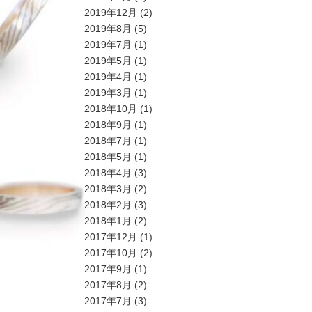
2019年12月
(2)
2019年8月
(5)
2019年7月
(1)
2019年5月
(1)
2019年4月
(1)
2019年3月
(1)
2018年10月
(1)
2018年9月
(1)
2018年7月
(1)
2018年5月
(1)
2018年4月
(3)
2018年3月
(2)
2018年2月
(3)
2018年1月
(2)
2017年12月
(1)
2017年10月
(2)
2017年9月
(1)
2017年8月
(2)
2017年7月
(3)