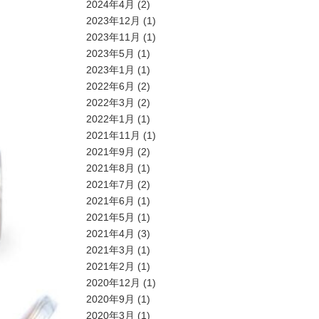
2024年4月
(2)
2023年12月
(1)
2023年11月
(1)
2023年5月
(1)
2023年1月
(1)
2022年6月
(2)
2022年3月
(2)
2022年1月
(1)
2021年11月
(1)
2021年9月
(2)
2021年8月
(1)
2021年7月
(2)
2021年6月
(1)
2021年5月
(1)
2021年4月
(3)
2021年3月
(1)
2021年2月
(1)
2020年12月
(1)
2020年9月
(1)
2020年3月
(1)