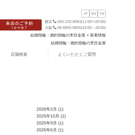
JP
EN
TW
横浜
045-225-8093
(11:00〜20:00)
大阪
06-6655-0855
(10:00～20:00)
結婚指輪・婚約指輪の杢目金屋
>
新着情報
結婚指輪・婚約指輪の杢目金屋
店舗検索
よくいただくご質問
2026年2月
(1)
2025年10月
(2)
2025年9月
(1)
2025年6月
(1)