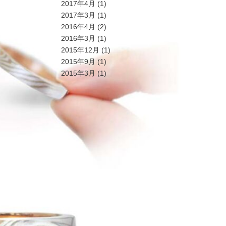
2017年4月
(1)
2017年3月
(1)
2016年4月
(2)
2016年3月
(1)
2015年12月
(1)
2015年9月
(1)
2015年3月
(1)