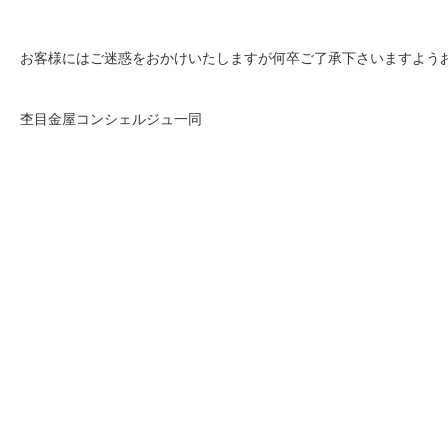
お客様にはご迷惑をおかけいたしますが何卒ご了承下さいますよう
杢目金屋コンシェルジュ一同