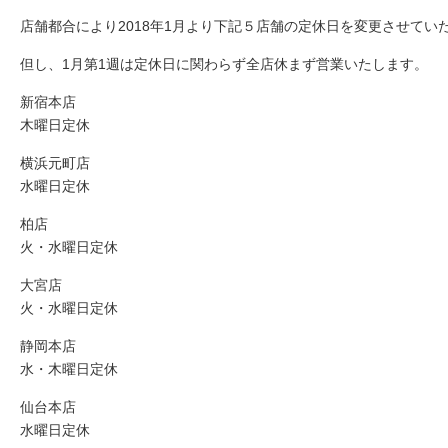
店舗都合により2018年1月より下記５店舗の定休日を変更させてい
但し、1月第1週は定休日に関わらず全店休まず営業いたします。
新宿本店
木曜日定休
横浜元町店
水曜日定休
柏店
火・水曜日定休
大宮店
火・水曜日定休
静岡本店
水・木曜日定休
仙台本店
水曜日定休