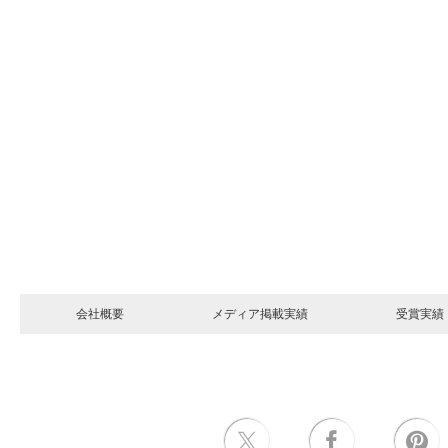
会社概要
メディア掲載実績
受賞実績