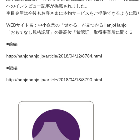
へのインタビュー記事が掲載されました。
杢目金屋は今後もお客さまに本物サービスをご提供できるように取
WEBサイト名：中小企業の「儲かる」が見つかるHanjoHanjo
「おもてなし規格認証」の最高位「紫認証」取得事業所に聞く５
■前編
http://hanjohanjo.jp/article/2018/04/12/8784.html
■後編
http://hanjohanjo.jp/article/2018/04/13/8790.html