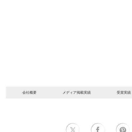
会社概要
メディア掲載実績
受賞実績