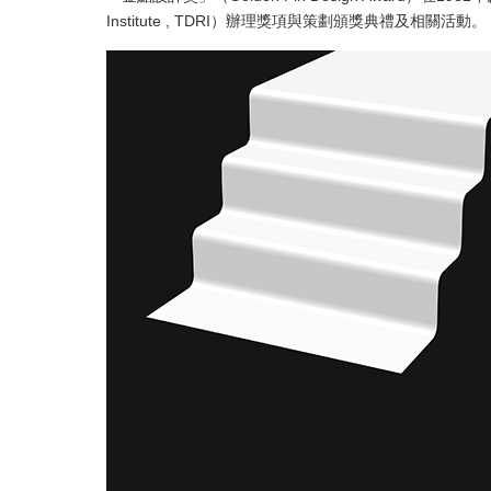
Institute , TDRI）辦理獎項與策劃頒獎典禮及相關活動。