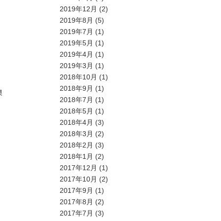
2019年12月
(2)
2019年8月
(5)
2019年7月
(1)
2019年5月
(1)
2019年4月
(1)
2019年3月
(1)
2018年10月
(1)
2018年9月
(1)
澳
2018年7月
(1)
2018年5月
(1)
2018年4月
(3)
2018年3月
(2)
2018年2月
(3)
2018年1月
(2)
2017年12月
(1)
2017年10月
(2)
2017年9月
(1)
2017年8月
(2)
2017年7月
(3)