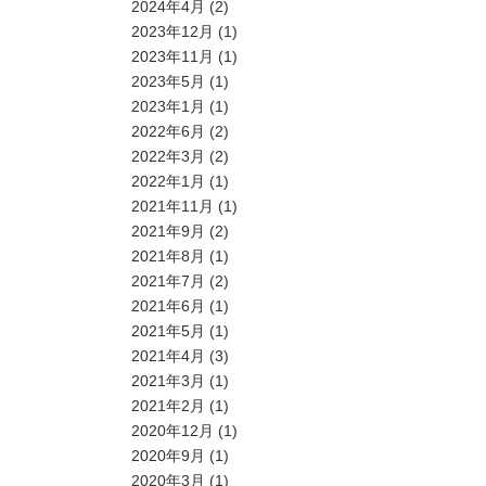
2024年4月
(2)
2023年12月
(1)
2023年11月
(1)
2023年5月
(1)
2023年1月
(1)
2022年6月
(2)
2022年3月
(2)
2022年1月
(1)
2021年11月
(1)
2021年9月
(2)
2021年8月
(1)
2021年7月
(2)
2021年6月
(1)
2021年5月
(1)
2021年4月
(3)
2021年3月
(1)
2021年2月
(1)
2020年12月
(1)
2020年9月
(1)
2020年3月
(1)