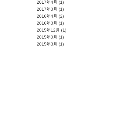
2017年4月
(1)
2017年3月
(1)
2016年4月
(2)
2016年3月
(1)
2015年12月
(1)
2015年9月
(1)
2015年3月
(1)