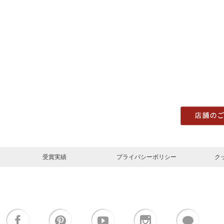
受賞実績
プライバシーポリシー
ク