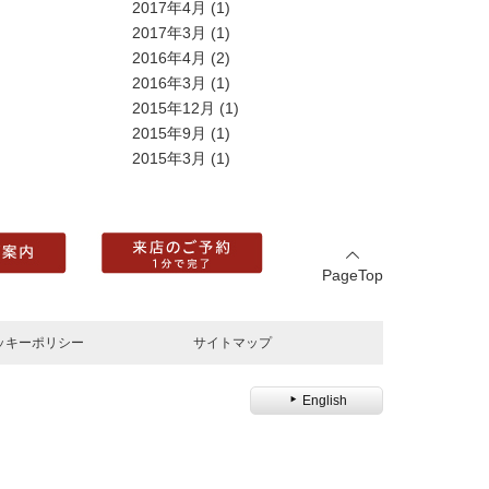
2017年4月
(1)
2017年3月
(1)
2016年4月
(2)
2016年3月
(1)
2015年12月
(1)
2015年9月
(1)
2015年3月
(1)
PageTop
ッキーポリシー
サイトマップ
English