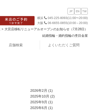
JP
EN
TW
横浜
045-225-8093
(11:00〜20:00)
大阪
06-6655-0855
(10:00～20:00)
報
>
大宮店移転リニューアルオープンのお知らせ（7月28日）
結婚指輪・婚約指輪の杢目金屋
店舗検索
よくいただくご質問
2026年2月
(1)
2025年10月
(2)
2025年9月
(1)
2025年6月
(1)