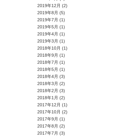
2019年12月
(2)
2019年8月
(5)
2019年7月
(1)
2019年5月
(1)
2019年4月
(1)
2019年3月
(1)
2018年10月
(1)
2018年9月
(1)
2018年7月
(1)
2018年5月
(1)
2018年4月
(3)
2018年3月
(2)
2018年2月
(3)
2018年1月
(2)
2017年12月
(1)
2017年10月
(2)
2017年9月
(1)
2017年8月
(2)
2017年7月
(3)