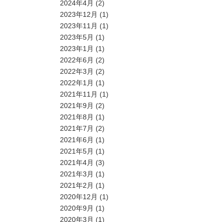
2024年4月
(2)
2023年12月
(1)
2023年11月
(1)
2023年5月
(1)
2023年1月
(1)
2022年6月
(2)
2022年3月
(2)
2022年1月
(1)
2021年11月
(1)
2021年9月
(2)
2021年8月
(1)
2021年7月
(2)
2021年6月
(1)
2021年5月
(1)
2021年4月
(3)
2021年3月
(1)
2021年2月
(1)
2020年12月
(1)
2020年9月
(1)
2020年3月
(1)