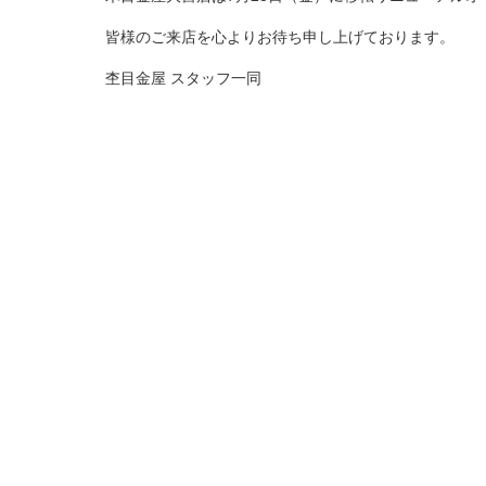
皆様のご来店を心よりお待ち申し上げております。
杢目金屋 スタッフ一同