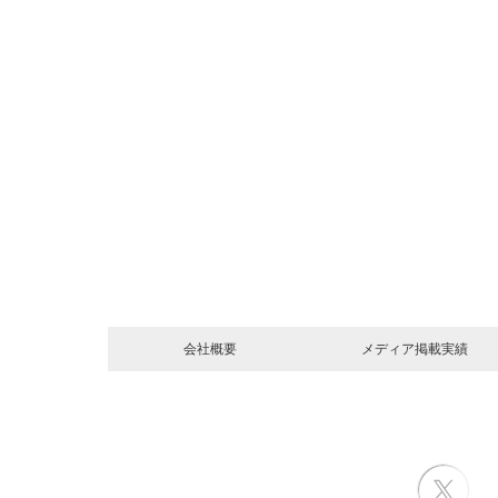
会社概要
メディア掲載実績