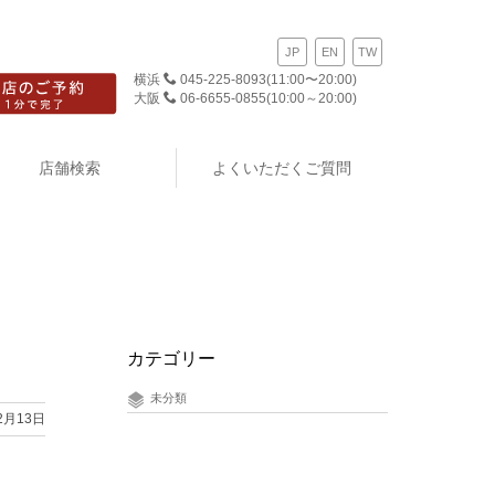
JP
EN
TW
横浜
045-225-8093
(11:00〜20:00)
大阪
06-6655-0855
(10:00～20:00)
店舗検索
よくいただくご質問
カテゴリー
未分類
2月13日