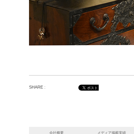
SHARE :
会社概要
メディア掲載実績