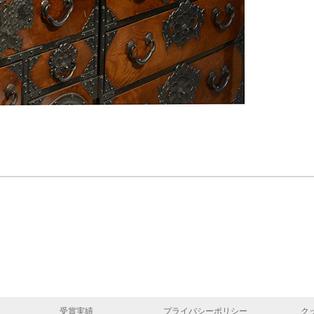
受賞実績
プライバシーポリシー
ク