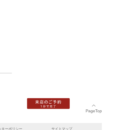
PageTop
ッキーポリシー
サイトマップ