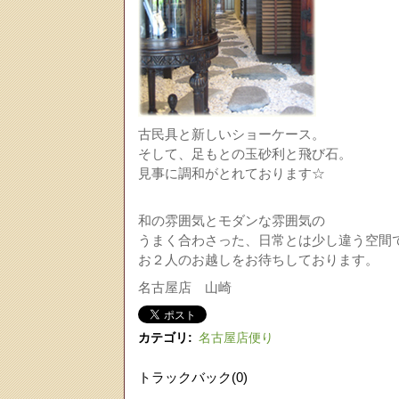
古民具と新しいショーケース。
そして、足もとの玉砂利と飛び石。
見事に調和がとれております☆
和の雰囲気とモダンな雰囲気の
うまく合わさった、日常とは少し違う空間
お２人のお越しをお待ちしております。
名古屋店 山崎
カテゴリ
:
名古屋店便り
トラックバック(0)