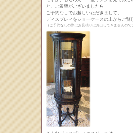
と、ご希望がございましたら
ご予約なしでお越しいただきまして、
ディスプレィをショーケースの上からご覧
（ご予約なしの際はお見積りはお出しできませんので