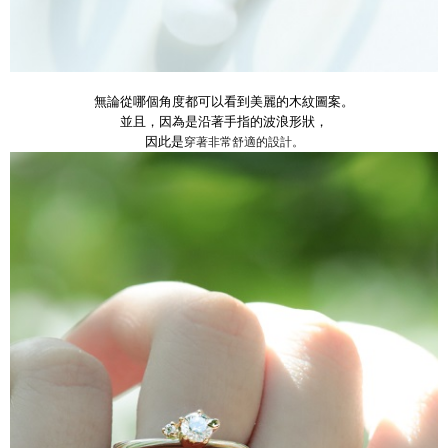
無論從哪個角度都可以看到美麗的木紋圖案。
並且，因為是沿著手指的波浪形狀，
因此是
穿著非常舒適的設計。