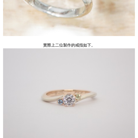
實際上二位製作的戒指如下。