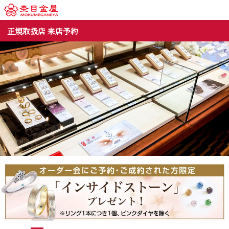
正規取扱店 来店予約