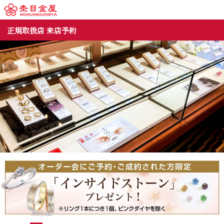
正規取扱店 来店予約