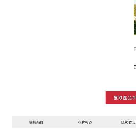
P
關於品牌
品牌報道
隱私政策