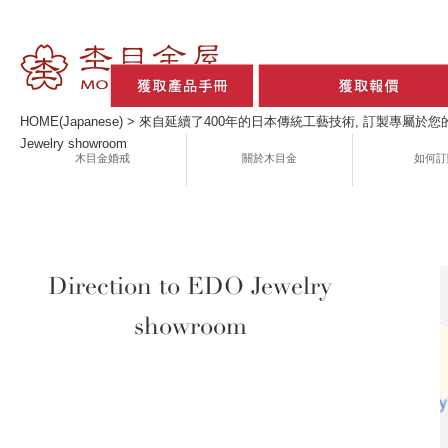
HOME(Japanese)
>
來自延續了400年的日本傳統工藝技術, 訂製專屬於您的木
Jewelry showroom
木目金婚戒
關於木目金
如何訂
Direction to EDO Jewelry
showroom