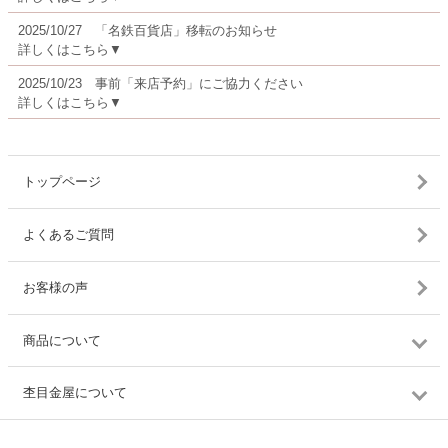
2025/10/27 「名鉄百貨店」移転のお知らせ
詳しくはこちら▼
2025/10/23 事前「来店予約」にご協力ください
詳しくはこちら▼
トップページ
よくあるご質問
お客様の声
商品について
杢目金屋について